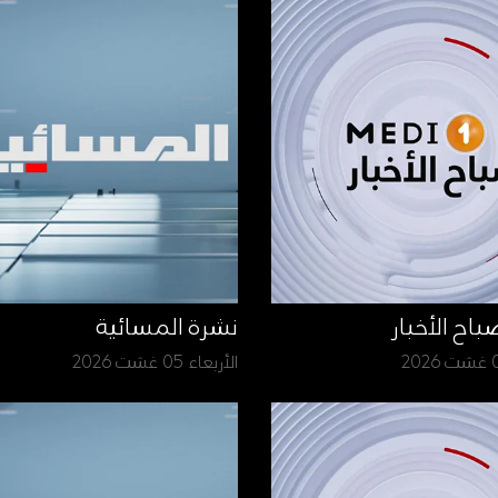
نشرة المسائية
الأربعاء 05 غشت 2026