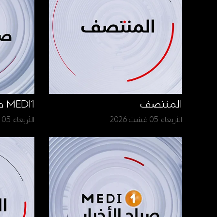
المنتصف
MEDI1 صباح الأخبار
الأربعاء 05 غشت 2026
الأربعاء 05 غشت 2026