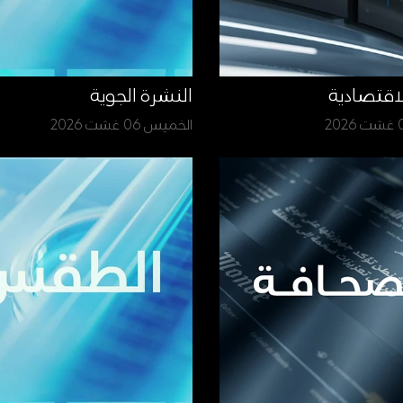
لاقتصادية
النشرة الجوية
الخميس 06 غشت 2026