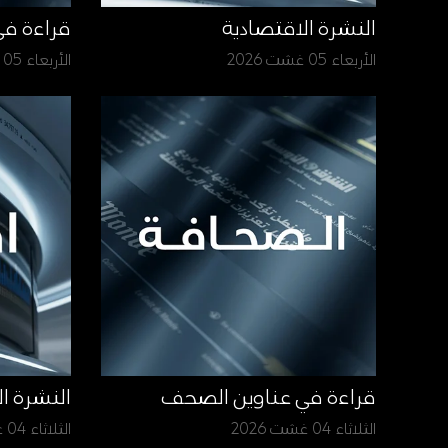
النشرة الاقتصادية
قراءة ف
الأربعاء 05 غشت 2026
الأربعاء 05 غشت 2026
قراءة في عناوين الصحف
النشرة ا
الثلاثاء 04 غشت 2026
الثلاثاء 04 غشت 2026