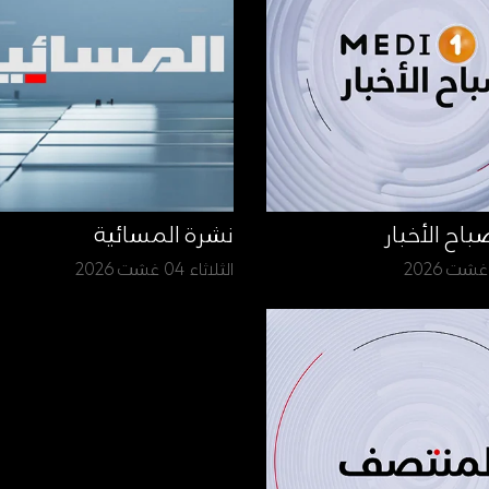
نشرة المسائية
الثلاثاء 04 غشت 2026