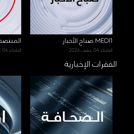
MEDI1 صباح الأخبار
المنتص
الثلاثاء 04 غشت 2026
الثلاثاء 04 غشت 2026
الفقرات الإخبارية