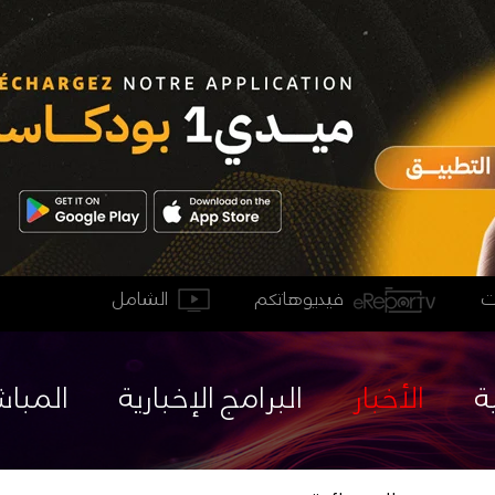
فيديوهاتكم
الشامل
ة
الأخبار
البرامج الإخبارية
المباش