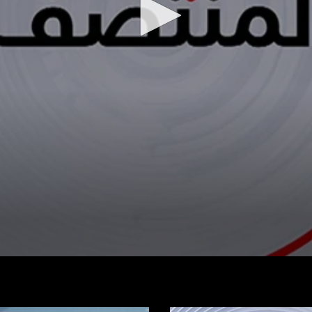
شاهد الفيديو