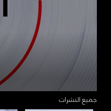
جميع النشرات