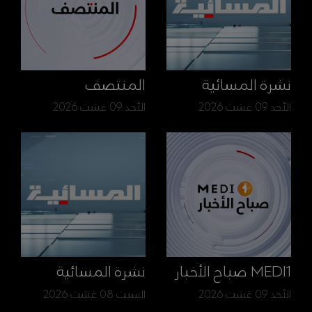
نشرة المسائية
المنتصف
الأحد 09 غشت 2026
الأحد 09 غشت 2026
MEDI1 صباح الأخبار
نشرة المسائية
الأحد 09 غشت 2026
السبت 08 غشت 2026