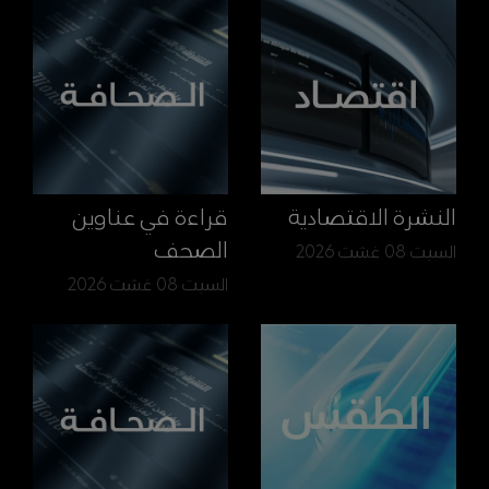
النشرة الاقتصادية
قراءة في عناوين
الصحف
السبت 08 غشت 2026
السبت 08 غشت 2026