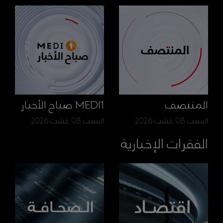
المنتصف
MEDI1 صباح الأخبار
السبت 08 غشت 2026
السبت 08 غشت 2026
الفقرات الإخبارية