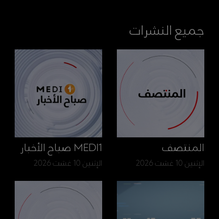
جميع النشرات
المنتصف
MEDI1 صباح الأخبار
الإثنين 10 غشت 2026
الإثنين 10 غشت 2026