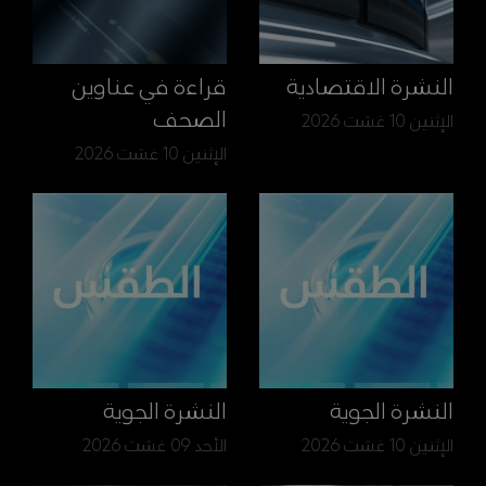
النشرة الاقتصادية
قراءة في عناوين
الصحف
الإثنين 10 غشت 2026
الإثنين 10 غشت 2026
النشرة الجوية
النشرة الجوية
الإثنين 10 غشت 2026
الأحد 09 غشت 2026