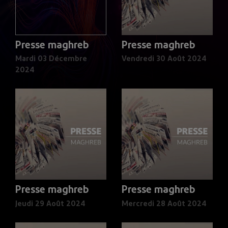
Presse maghreb
Presse maghreb
Mardi 03 Décembre
Vendredi 30 Août 2024
2024
Presse maghreb
Presse maghreb
Jeudi 29 Août 2024
Mercredi 28 Août 2024