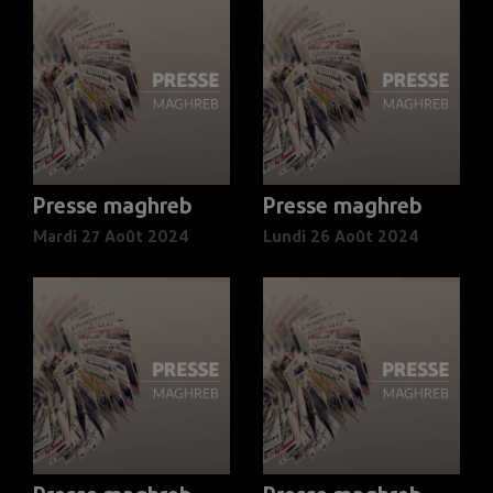
Presse maghreb
Presse maghreb
Mardi 27 Août 2024
Lundi 26 Août 2024