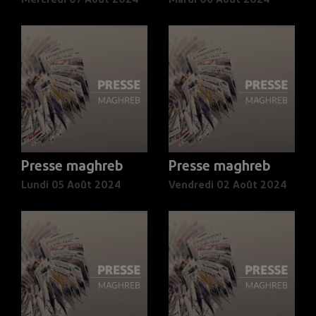
Mercredi 07 Août 2024
Mardi 06 Août 2024
Presse maghreb
Presse maghreb
Lundi 05 Août 2024
Vendredi 02 Août 2024