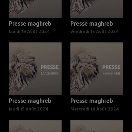
Presse maghreb
Presse maghreb
Lundi 19 Août 2024
Vendredi 16 Août 2024
Presse maghreb
Presse maghreb
Jeudi 15 Août 2024
Mercredi 14 Août 2024