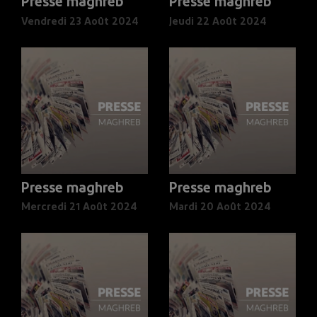
Presse maghreb
Presse maghreb
Vendredi 23 Août 2024
Jeudi 22 Août 2024
Presse maghreb
Presse maghreb
Mercredi 21 Août 2024
Mardi 20 Août 2024