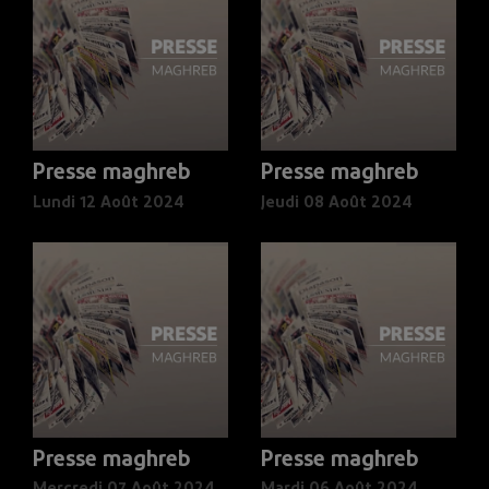
Presse maghreb
Presse maghreb
Lundi 12 Août 2024
Jeudi 08 Août 2024
Presse maghreb
Presse maghreb