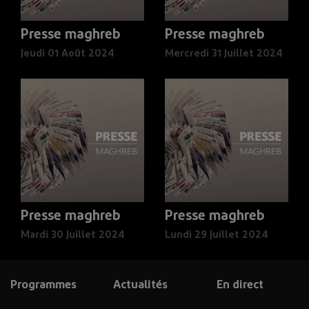
Presse maghreb
Presse maghreb
Jeudi 01 Août 2024
Mercredi 31 Juillet 2024
Presse maghreb
Presse maghreb
Mardi 30 Juillet 2024
Lundi 29 Juillet 2024
Programmes
Actualités
En direct