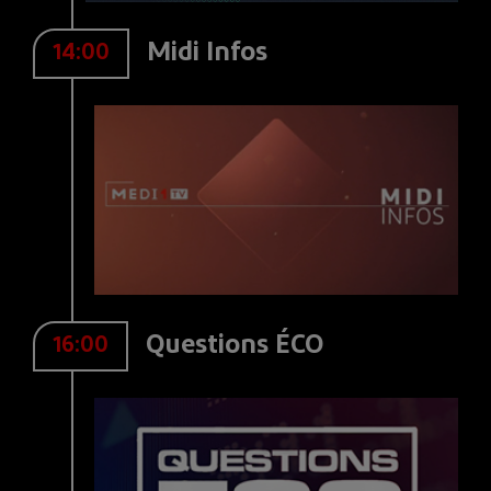
Midi Infos
14:00
Questions ÉCO
16:00