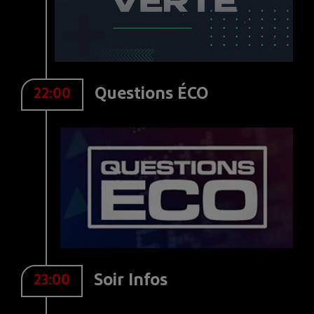
Questions ÉCO
22:00
Soir Infos
23:00