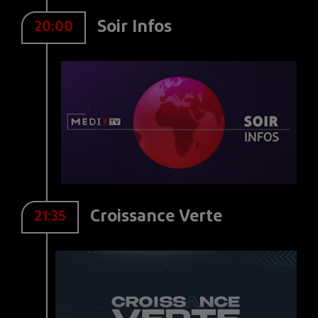
Soir Infos
20:00
Croissance Verte
21:35