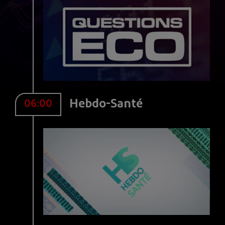
Hebdo-Santé
06:00