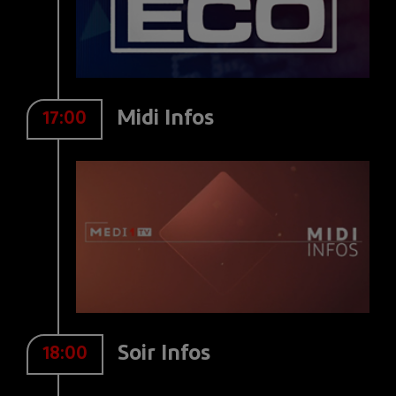
Midi Infos
17:00
Soir Infos
18:00