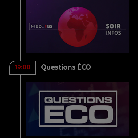
Questions ÉCO
19:00