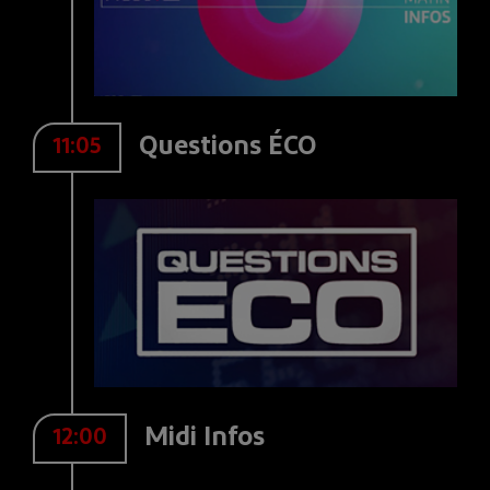
Questions ÉCO
11:05
Midi Infos
12:00