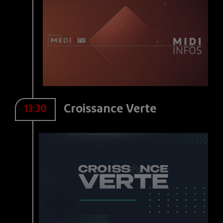
Croissance Verte
13:30