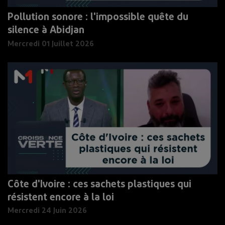
Pollution sonore : l'impossible quête du
silence à Abidjan
Mercredi 01 Juillet 2026
Côte d'Ivoire : ces sachets plastiques qui
résistent encore à la loi
Mercredi 24 Juin 2026