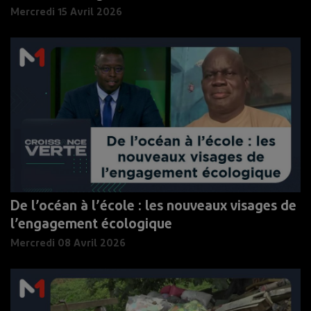
Mercredi 15 Avril 2026
De l’océan à l’école : les nouveaux visages de
l’engagement écologique
Mercredi 08 Avril 2026