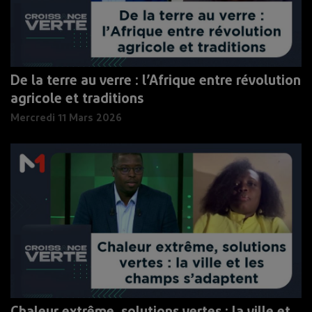
De la terre au verre : l’Afrique entre révolution
agricole et traditions
Mercredi 11 Mars 2026