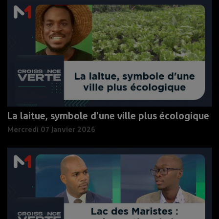
La laitue, symbole d'une ville plus écologique
Mercredi 07 Janvier 2026