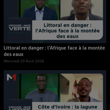
Littoral en danger : l’Afrique face à la montée
des eaux
Mercredi 29 Avril 2026