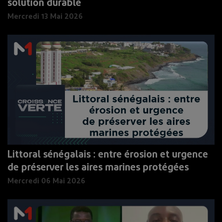
solution durable
Mercredi 13 Mai 2026
Littoral sénégalais : entre érosion et urgence
de préserver les aires marines protégées
Mercredi 06 Mai 2026