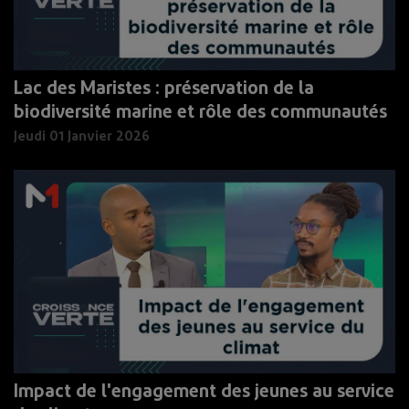
Lac des Maristes : préservation de la
biodiversité marine et rôle des communautés
Jeudi 01 Janvier 2026
Impact de l'engagement des jeunes au service