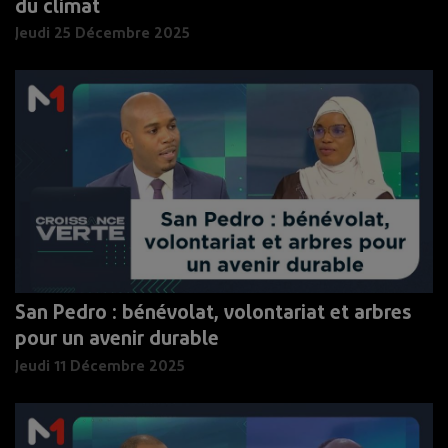
du climat
Jeudi 25 Décembre 2025
San Pedro : bénévolat, volontariat et arbres
pour un avenir durable
Jeudi 11 Décembre 2025