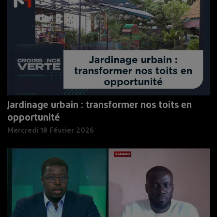
Jardinage urbain : transformer nos toits en
opportunité
Mercredi 18 Février 2026