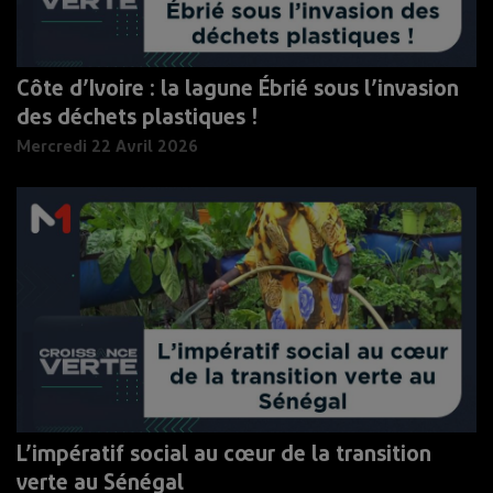
Côte d’Ivoire : la lagune Ébrié sous l’invasion
des déchets plastiques !
Mercredi 22 Avril 2026
L’impératif social au cœur de la transition
verte au Sénégal