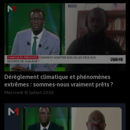
Dérèglement climatique et phénomènes
extrêmes : sommes-nous vraiment prêts ?
Mercredi 15 Juillet 2026