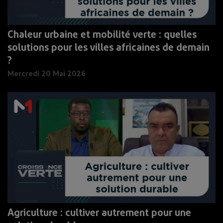
Chaleur urbaine et mobilité verte : quelles
solutions pour les villes africaines de demain
?
Mercredi 20 Mai 2026
Agriculture : cultiver autrement pour une