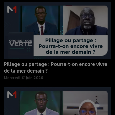
Pillage ou partage : Pourra-t-on encore vivre
de la mer demain ?
Mercredi 17 Juin 2026