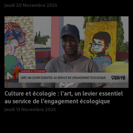
Jeudi 20 Novembre 2025
Culture et écologie : l'art, un levier essentiel
au service de l'engagement écologique
Jeudi 13 Novembre 2025