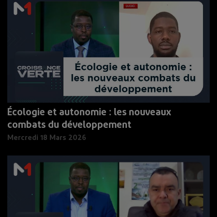
Écologie et autonomie : les nouveaux
combats du développement
Mercredi 18 Mars 2026