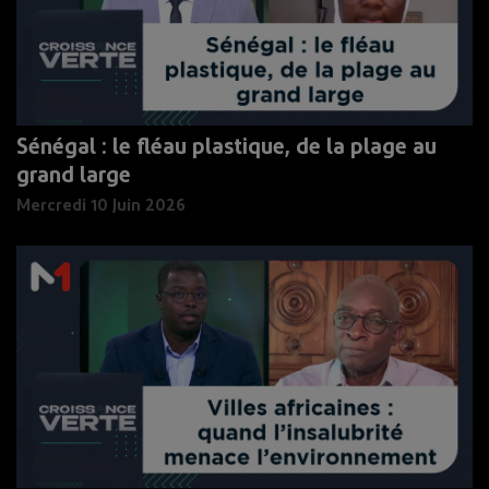
Sénégal : le fléau plastique, de la plage au
grand large
Mercredi 10 Juin 2026