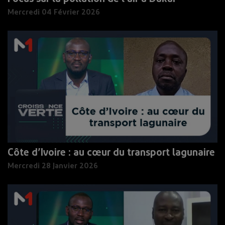
Mercredi 04 Février 2026
Côte d’Ivoire : au cœur du transport lagunaire
Mercredi 28 Janvier 2026