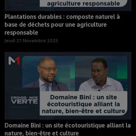
Plantations durables : composte naturel à
base de déchets pour une agriculture
responsable
Jeudi 27 Novembre 2025
Domaine Bini : un site écotouristique alliant la
nature, bien-être et culture