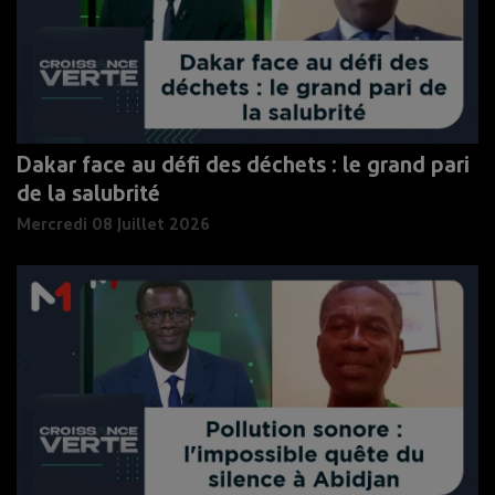
Dakar face au défi des déchets : le grand pari
de la salubrité
Mercredi 08 Juillet 2026