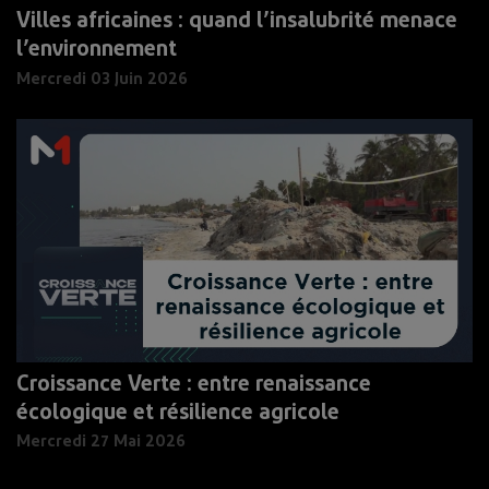
Villes africaines : quand l’insalubrité menace
l’environnement
Mercredi 03 Juin 2026
Croissance Verte : entre renaissance
écologique et résilience agricole
Mercredi 27 Mai 2026