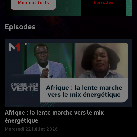
Episodes
Moment forts
Episodes
Afrique : la lente marche vers le mix
énergétique
Mercredi 22 Juillet 2026