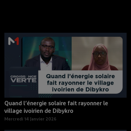
Quand l’énergie solaire fait rayonner le
village ivoirien de Dibykro
Mercredi 14 Janvier 2026