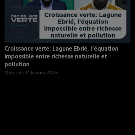
Croissance verte: Lagune Ebrié, l’équation
impossible entre richesse naturelle et
pollution
Mercredi 21 Janvier 2026