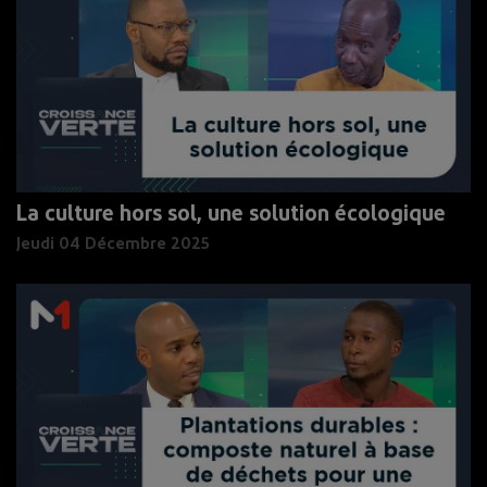
La culture hors sol, une solution écologique
Jeudi 04 Décembre 2025