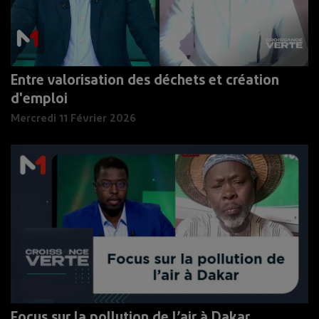
Entre valorisation des déchets et création
d'emploi
Mercredi 11 Février 2026
Focus sur la pollution de l’air à Dakar