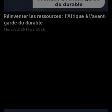
Réinventer les ressources : l’Afrique à l’avant-
garde du durable
Mercredi 25 Mars 2026