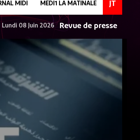
JT
RNAL MIDI
MEDI1 LA MATINALE
Revue de presse
Lundi 08 Juin 2026