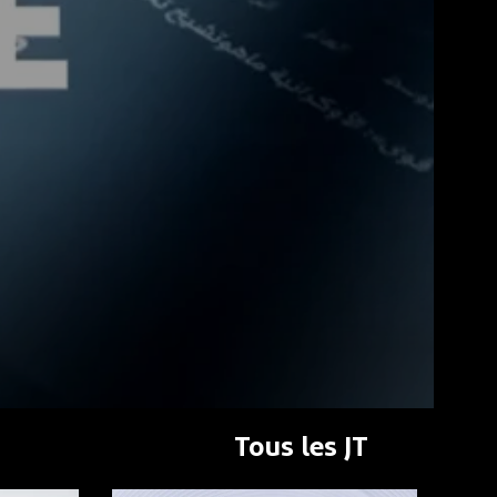
Tous les JT