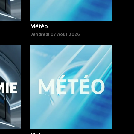
Météo
Vendredi 07 Août 2026