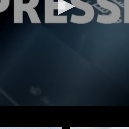
Regarder la vidéo