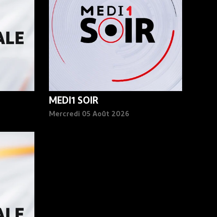
MEDI1 SOIR
Mercredi 05 Août 2026