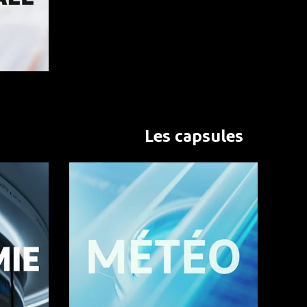
Les capsules