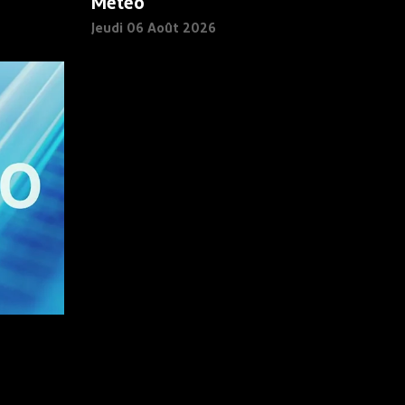
Météo
Jeudi 06 Août 2026