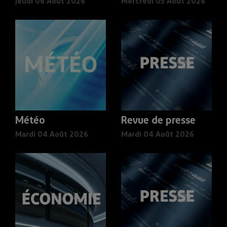
Jeudi 06 Août 2026
Mercredi 05 Août 2026
Météo
Revue de presse
Mardi 04 Août 2026
Mardi 04 Août 2026