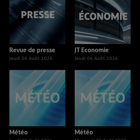
Revue de presse
JT Economie
Jeudi 06 Août 2026
Jeudi 06 Août 2026
Météo
Météo