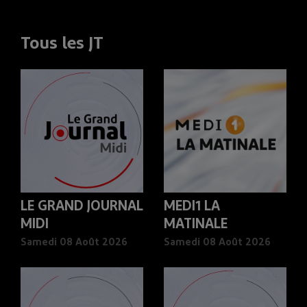
Tous les JT
LE GRAND JOURNAL
MEDI1 LA
MIDI
MATINALE
Samedi 08 Août 2026
Samedi 08 Août 2026