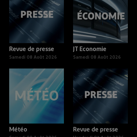
Revue de presse
JT Economie
Samedi 08 Août 2026
Samedi 08 Août 2026
Météo
Revue de presse