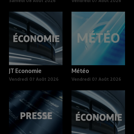
Samedi 08 Août 2026
Vendredi 07 Août 2026
JT Economie
Météo
Vendredi 07 Août 2026
Vendredi 07 Août 2026