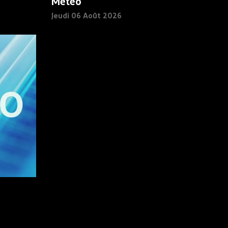
Météo
Jeudi 06 Août 2026