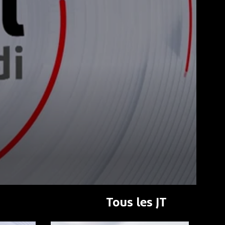
Tous les JT