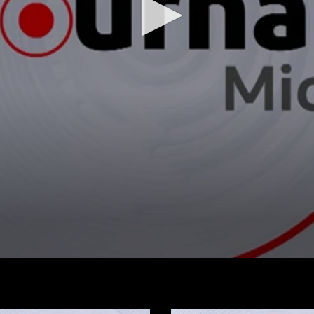
Regarder la vidéo