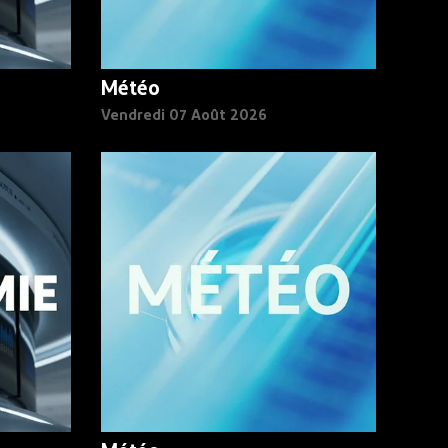
Météo
Vendredi 07 Août 2026