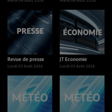
Mardi 04 Août 2026
Mardi 04 Août 2026
Revue de presse
JT Economie
Lundi 03 Août 2026
Lundi 03 Août 2026