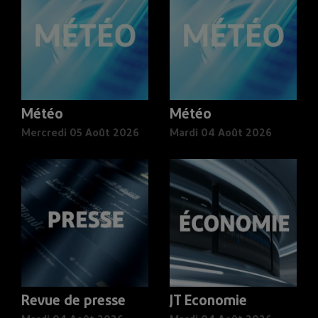
Météo
Météo
Mercredi 05 Août 2026
Mardi 04 Août 2026
Revue de presse
JT Economie