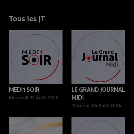
Tous les JT
MEDI1 SOIR
LE GRAND JOURNAL
MIDI
Mercredi 05 Août 2026
Mercredi 05 Août 2026