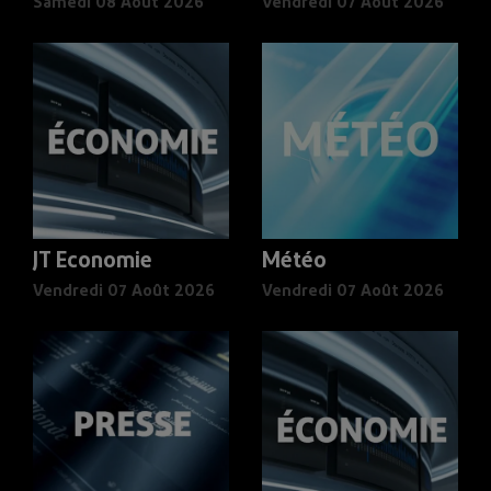
Samedi 08 Août 2026
Vendredi 07 Août 2026
JT Economie
Météo
Vendredi 07 Août 2026
Vendredi 07 Août 2026