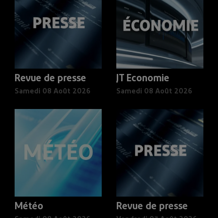
Revue de presse
JT Economie
Samedi 08 Août 2026
Samedi 08 Août 2026
Météo
Revue de presse