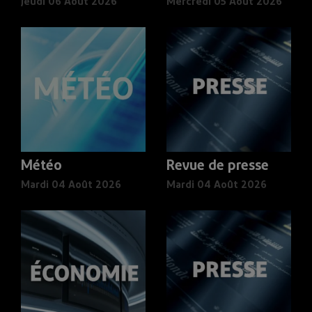
Jeudi 06 Août 2026
Mercredi 05 Août 2026
Météo
Revue de presse
Mardi 04 Août 2026
Mardi 04 Août 2026