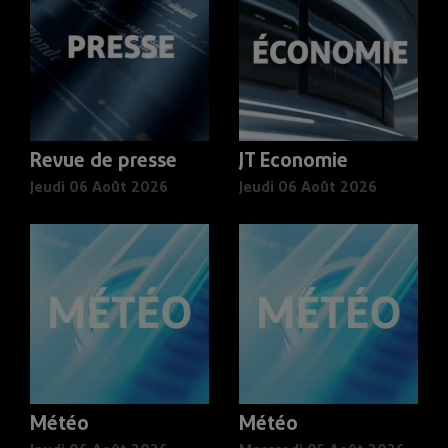
Revue de presse
JT Economie
Jeudi 06 Août 2026
Jeudi 06 Août 2026
Météo
Météo