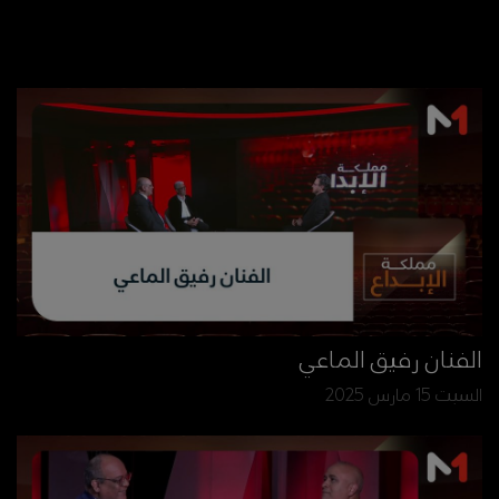
الفنان رفيق الماعي
السبت 15 مارس 2025