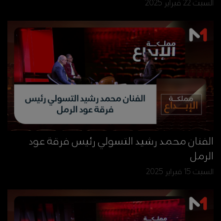
السبت 22 فبراير 2025
الفنان محمد رشيد التسولي رئيس فرقة عود
الرمل
السبت 15 فبراير 2025