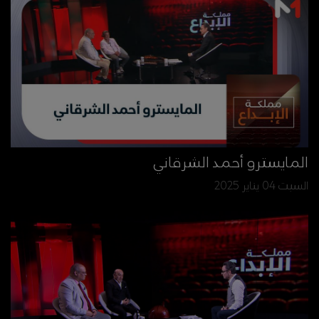
المايسترو أحمد الشرقاني
السبت 04 يناير 2025