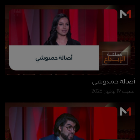
أصالة حمدوشي
السبت 19 يوليوز 2025