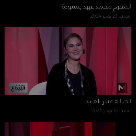
المخرج محمد عهد بنسودة
السبت 23 نونبر 2024
الفنانة عبير العابد
السبت 16 نونبر 2024