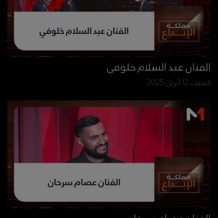
الفنان عبد السلام خلوفي
السبت 12 أبريل 2025