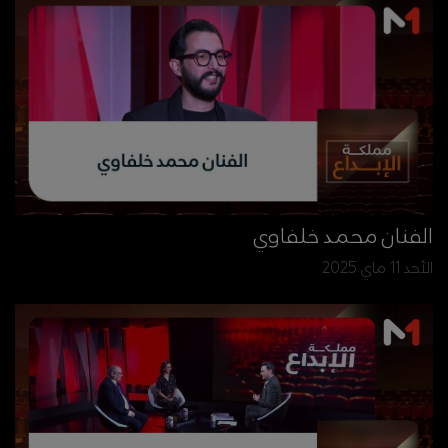
الفنان محمد خلفاوي
الأحد 11 ماي 2025