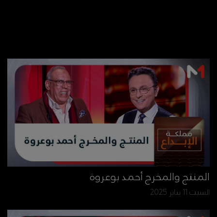
المنتج والمخرج أحمد بوعروة
السبت 11 يناير 2025