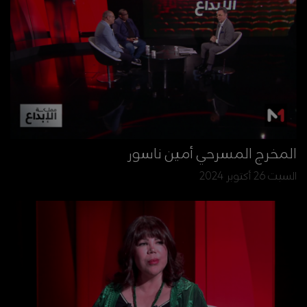
المخرج المسرحي أمين ناسور
السبت 26 أكتوبر 2024