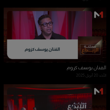
الفنان يوسف كزوم
الأحد 20 أبريل 2025