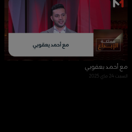
مع أحمد يعقوبي
السبت 24 ماي 2025