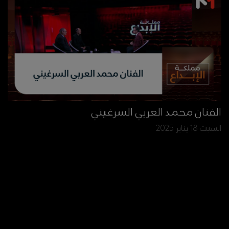
الفنان محمد العربي السرغيني
السبت 18 يناير 2025