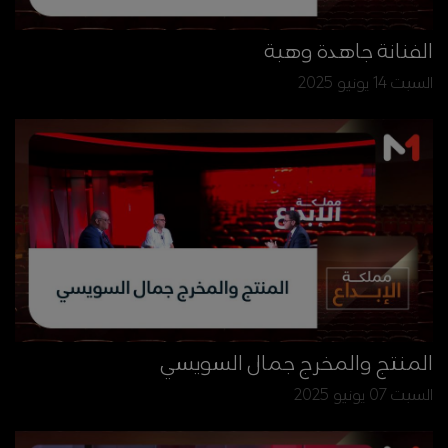
الفنانة جاهدة وهبة
السبت 14 يونيو 2025
المنتج والمخرج جمال السويسي
السبت 07 يونيو 2025