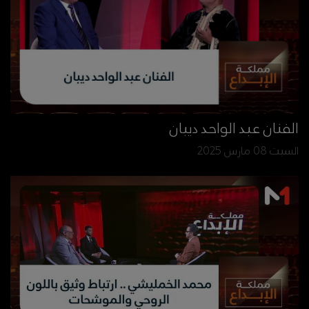
الفنان عبد الواحد ديبان
السبت 08 مارس 2025