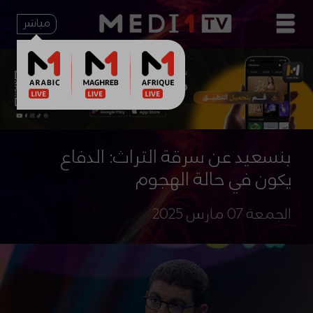
مباشر
بنسعيد عن سرقة التراث: الدفاع
يكون في حالة الهجوم
الجمعة 07 مارس 2025