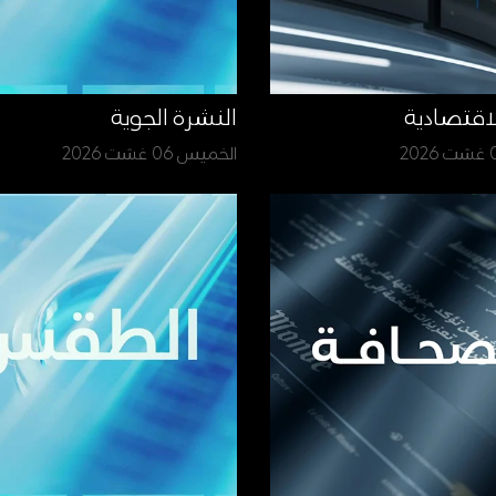
لاقتصادية
النشرة الجوية
الخميس 06 غشت 2026