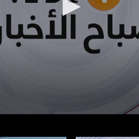
شاهد الفيديو