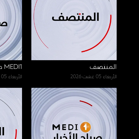
المنتصف
MEDI1 صباح الأخبار
الأربعاء 05 غشت 2026
الأربعاء 05 غشت 2026