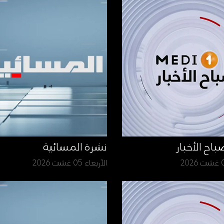
نشرة المسائية
الأربعاء 05 غشت 2026