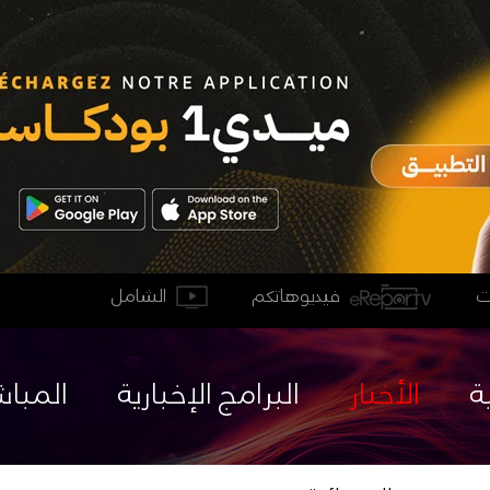
فيديوهاتكم
الشامل
ة
الأخبار
البرامج الإخبارية
المباش