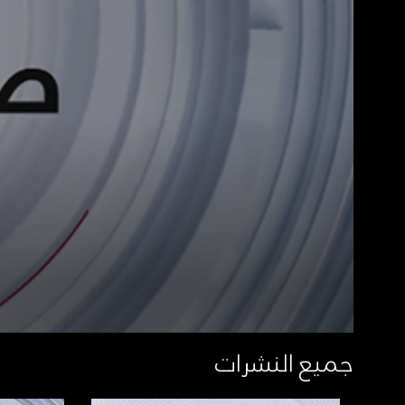
جميع النشرات