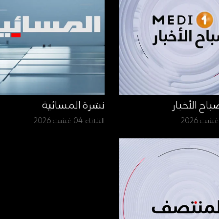
نشرة المسائية
الثلاثاء 04 غشت 2026