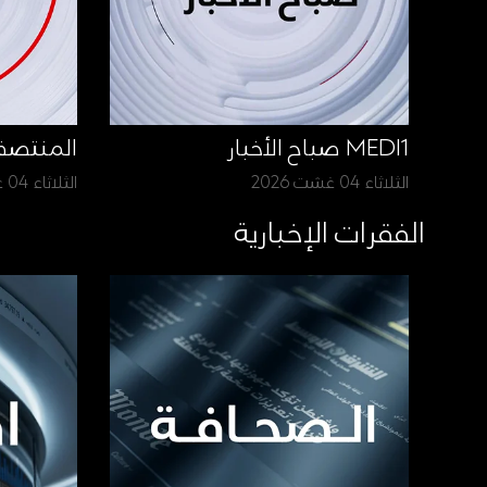
MEDI1 صباح الأخبار
المنتص
الثلاثاء 04 غشت 2026
الثلاثاء 04 غشت 2026
الفقرات الإخبارية