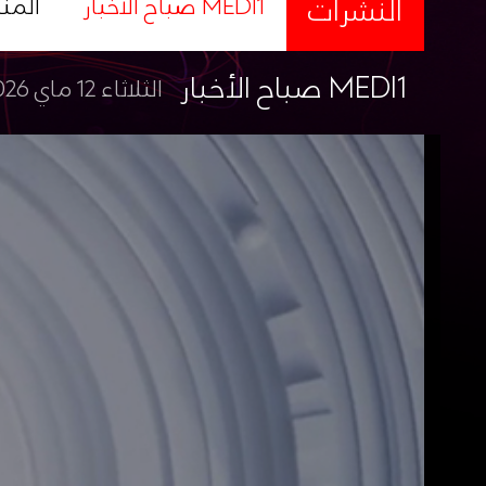
النشرات
صباح الأخبار MEDI1
المن
صباح الأخبار MEDI1
الثلاثاء 12 ماي 2026