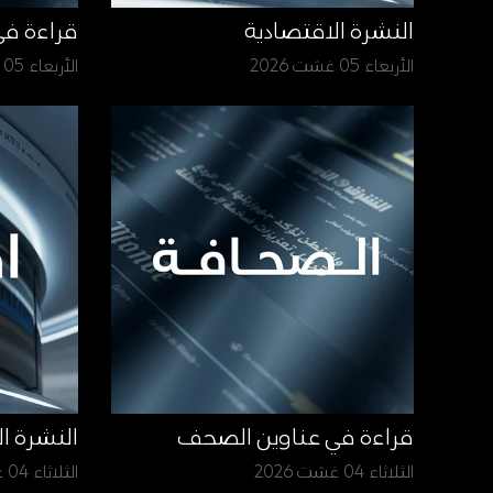
النشرة الاقتصادية
قراءة ف
الأربعاء 05 غشت 2026
الأربعاء 05 غشت 2026
قراءة في عناوين الصحف
النشرة ا
الثلاثاء 04 غشت 2026
الثلاثاء 04 غشت 2026