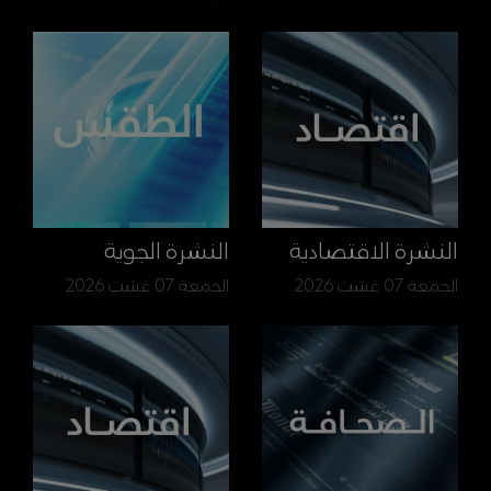
النشرة الاقتصادية
النشرة الجوية
الجمعة 07 غشت 2026
الجمعة 07 غشت 2026