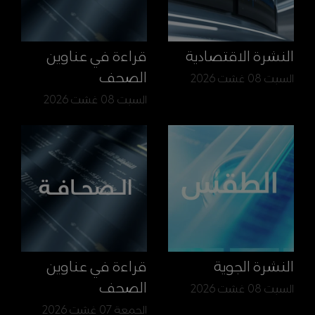
النشرة الاقتصادية
قراءة في عناوين
الصحف
السبت 08 غشت 2026
السبت 08 غشت 2026
النشرة الجوية
قراءة في عناوين
الصحف
السبت 08 غشت 2026
الجمعة 07 غشت 2026