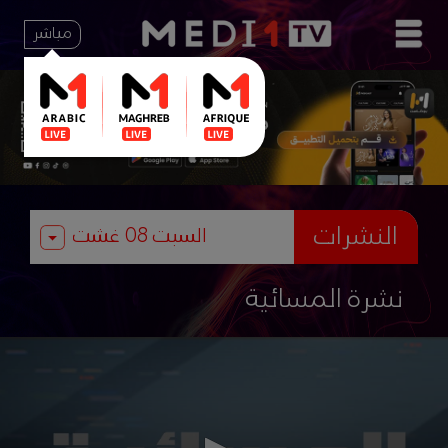
مباشر
النشرات
نشرة المسائية