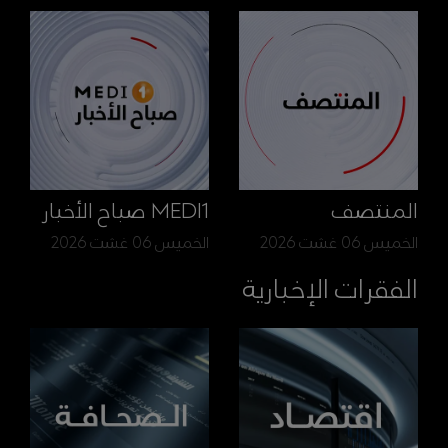
المنتصف
MEDI1 صباح الأخبار
الخميس 06 غشت 2026
الخميس 06 غشت 2026
الفقرات الإخبارية