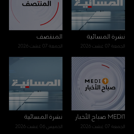
نشرة المسائية
المنتصف
الجمعة 07 غشت 2026
الجمعة 07 غشت 2026
MEDI1 صباح الأخبار
نشرة المسائية
الجمعة 07 غشت 2026
الخميس 06 غشت 2026