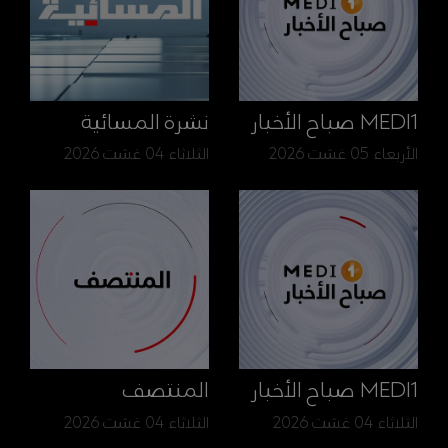
MEDI1 صباح الأخبار
نشرة المسائية
الأربعاء 05 غشت 2026
الثلاثاء 04 غشت 2026
MEDI1 صباح الأخبار
المنتصف
الثلاثاء 04 غشت 2026
الثلاثاء 04 غشت 2026