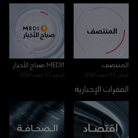
المنتصف
MEDI1 صباح الأخبار
الإثنين 03 غشت 2026
الإثنين 03 غشت 2026
الفقرات الإخبارية