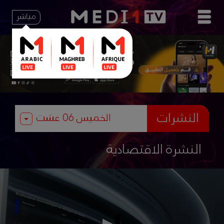
مباشر
النشرات
النشرة الاقتصادية