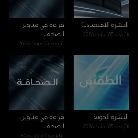
النشرة الاقتصادية
قراءة في عناوين
الصحف
الأربعاء 05 غشت 2026
الأربعاء 05 غشت 2026
النشرة الجوية
قراءة في عناوين
الصحف
الأربعاء 05 غشت 2026
الثلاثاء 04 غشت 2026