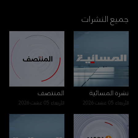
جميع النشرات
نشرة المسائية
المنتصف
الأربعاء 05 غشت 2026
الأربعاء 05 غشت 2026