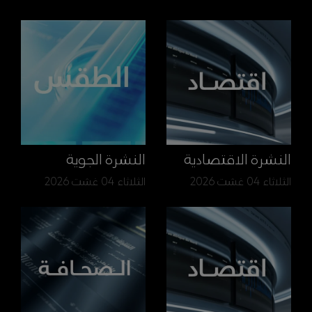
النشرة الاقتصادية
النشرة الجوية
الثلاثاء 04 غشت 2026
الثلاثاء 04 غشت 2026