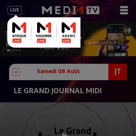
LIVE
JT
LE GRAND JOURNAL MIDI