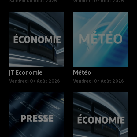
Samedi 08 Août 2026
Vendredi 07 Août 2026
JT Economie
Météo
Vendredi 07 Août 2026
Vendredi 07 Août 2026