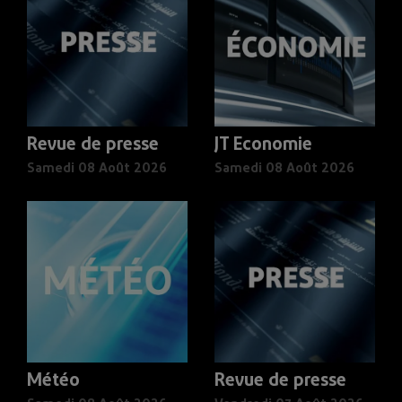
Revue de presse
JT Economie
Samedi 08 Août 2026
Samedi 08 Août 2026
Météo
Revue de presse