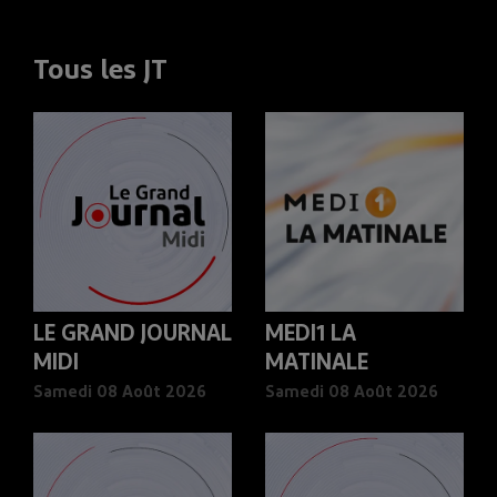
Tous les JT
LE GRAND JOURNAL
MEDI1 LA
MIDI
MATINALE
Samedi 08 Août 2026
Samedi 08 Août 2026