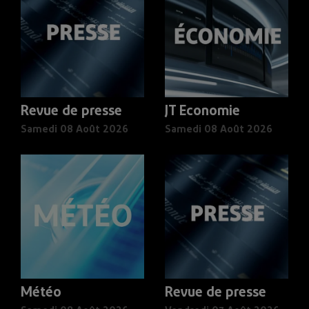
Revue de presse
JT Economie
Samedi 08 Août 2026
Samedi 08 Août 2026
Météo
Revue de presse