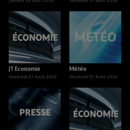
Samedi 08 Août 2026
Vendredi 07 Août 2026
JT Economie
Météo
Vendredi 07 Août 2026
Vendredi 07 Août 2026