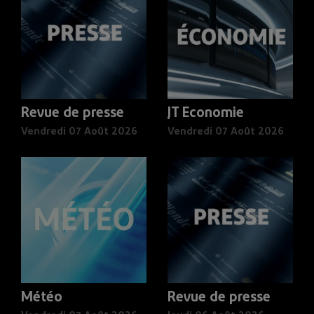
Revue de presse
JT Economie
Vendredi 07 Août 2026
Vendredi 07 Août 2026
Météo
Revue de presse