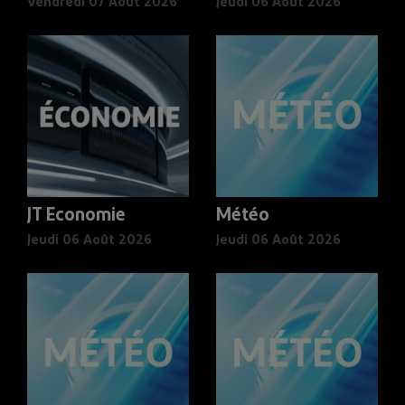
Vendredi 07 Août 2026
Jeudi 06 Août 2026
JT Economie
Météo
Jeudi 06 Août 2026
Jeudi 06 Août 2026