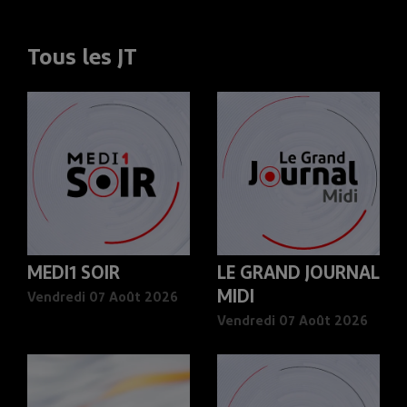
Tous les JT
MEDI1 SOIR
LE GRAND JOURNAL
MIDI
Vendredi 07 Août 2026
Vendredi 07 Août 2026